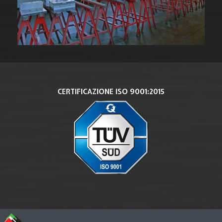
CERTIFICAZIONE ISO 9001:2015