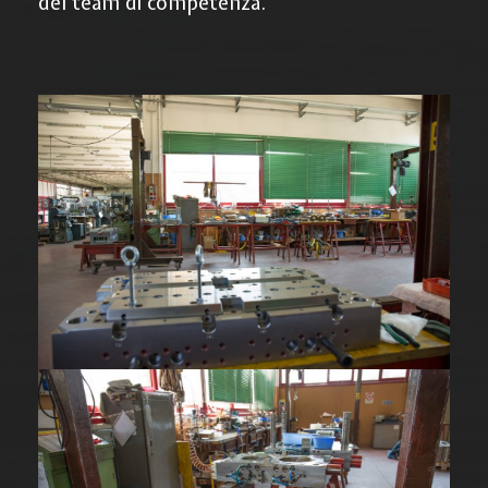
del team di competenza.