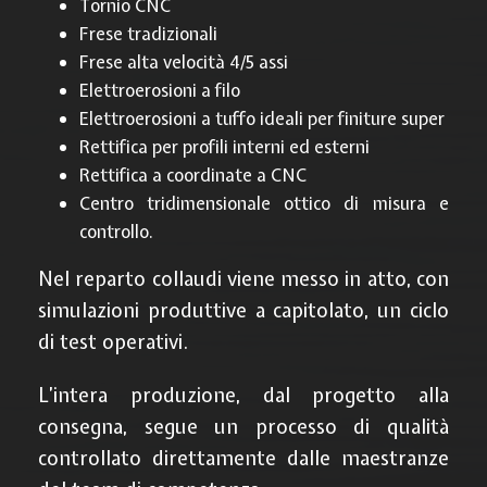
Tornio CNC
Frese tradizionali
Frese alta velocità 4/5 assi
Elettroerosioni a filo
Elettroerosioni a tuffo ideali per finiture super
Rettifica per profili interni ed esterni
Rettifica a coordinate a CNC
Centro tridimensionale ottico di misura e
controllo.
Nel reparto collaudi viene messo in atto, con
simulazioni produttive a capitolato, un ciclo
di test operativi.
L’intera produzione, dal progetto alla
consegna, segue un processo di qualità
controllato direttamente dalle maestranze