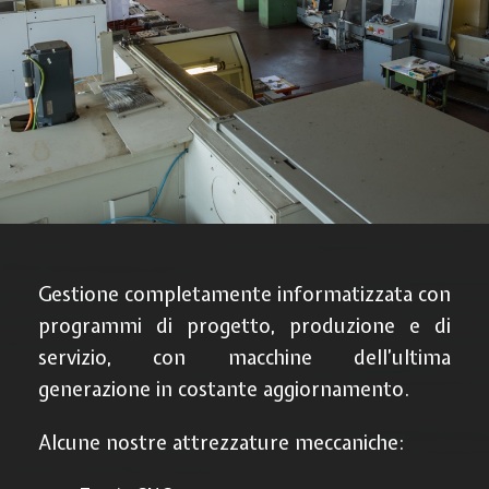
Gestione completamente informatizzata con
programmi di progetto, produzione e di
servizio, con macchine dell’ultima
generazione in costante aggiornamento.
Alcune nostre attrezzature meccaniche: