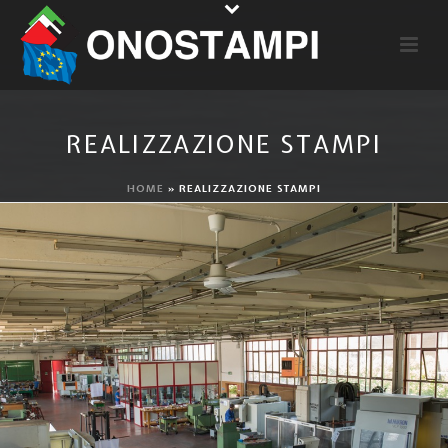
REALIZZAZIONE STAMPI
HOME
»
REALIZZAZIONE STAMPI