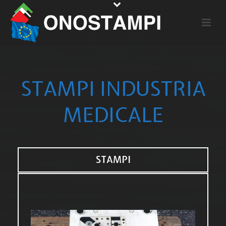
STAMPI INDUSTRIA
MEDICALE
STAMPI