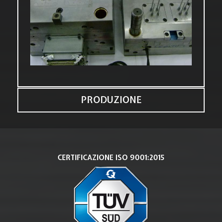
PRODUZIONE
CERTIFICAZIONE ISO 9001:2015